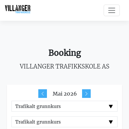
Booking
VILLANGER TRAFIKKSKOLE AS
Mai 2026