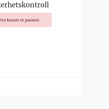
erhetskontroll
tte kurset er passert.