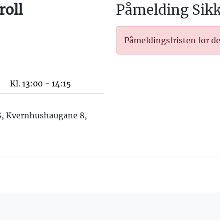
roll
Påmelding Sikk
Påmeldingsfristen for de
Kl. 13:00 - 14:15
S, Kvernhushaugane 8,