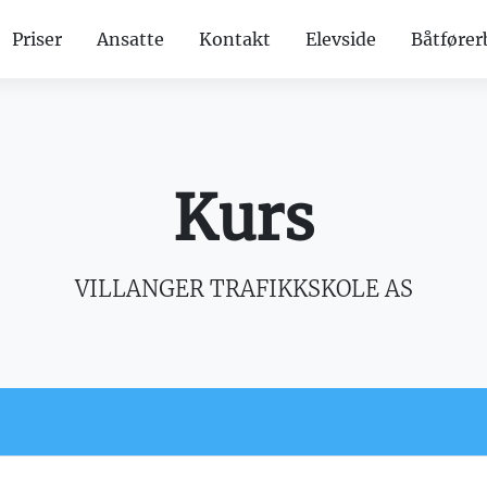
Priser
Ansatte
Kontakt
Elevside
Båtfører
Kurs
VILLANGER TRAFIKKSKOLE AS