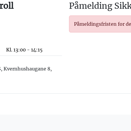
roll
Påmelding Sikk
Påmeldingsfristen for de
Kl. 13:00 - 14:15
S, Kvernhushaugane 8,