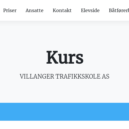
Priser
Ansatte
Kontakt
Elevside
Båtfører
Kurs
VILLANGER TRAFIKKSKOLE AS