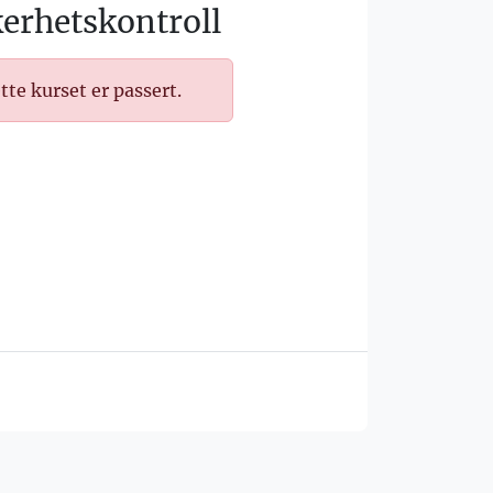
erhetskontroll
tte kurset er passert.