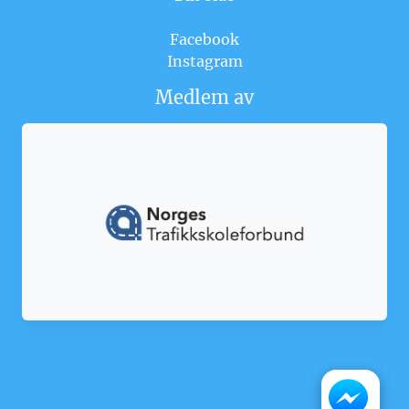
Facebook
Instagram
Medlem av