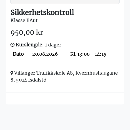
Sikkerhetskontroll
Klasse BAut
950,00 kr
Kurslengde
: 1 dager
Dato
20.08.2026
Kl. 13:00 - 14:15
Villanger Trafikkskole AS, Kvernhushaugane
8, 5914 Isdalstø