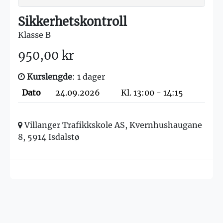
Sikkerhetskontroll
Klasse B
950,00 kr
Kurslengde
: 1 dager
Dato
24.09.2026
Kl. 13:00 - 14:15
Villanger Trafikkskole AS, Kvernhushaugane
8, 5914 Isdalstø