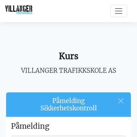
Kurs
VILLANGER TRAFIKKSKOLE AS
Påmelding
Sikkerhetskontroll
Påmelding