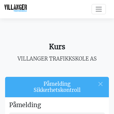
Kurs
VILLANGER TRAFIKKSKOLE AS
Påmelding
Sikkerhetskontroll
Påmelding