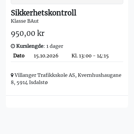
Sikkerhetskontroll
Klasse BAut
950,00 kr
Kurslengde
: 1 dager
Dato
15.10.2026
Kl. 13:00 - 14:15
Villanger Trafikkskole AS, Kvernhushaugane
8, 5914 Isdalstø