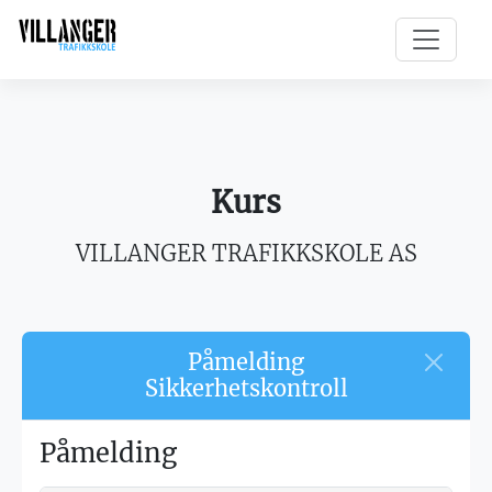
Kurs
VILLANGER TRAFIKKSKOLE AS
Påmelding
Sikkerhetskontroll
Påmelding