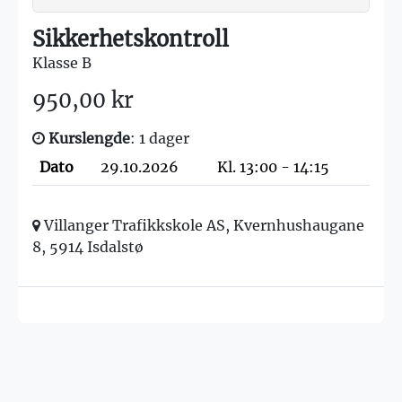
Sikkerhetskontroll
Klasse B
950,00 kr
Kurslengde
: 1 dager
Dato
29.10.2026
Kl. 13:00 - 14:15
Villanger Trafikkskole AS, Kvernhushaugane
8, 5914 Isdalstø