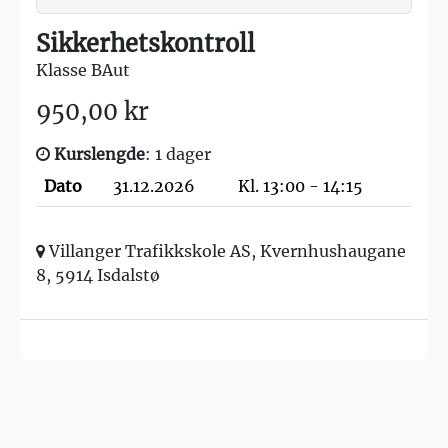
Sikkerhetskontroll
Klasse BAut
950,00 kr
Kurslengde
: 1 dager
Dato
31.12.2026
Kl. 13:00 - 14:15
Villanger Trafikkskole AS, Kvernhushaugane
8, 5914 Isdalstø