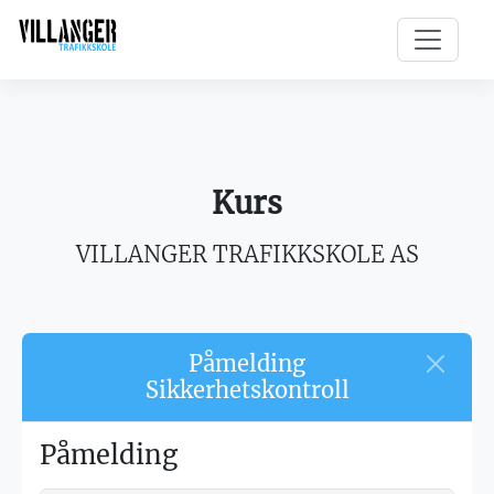
Kurs
VILLANGER TRAFIKKSKOLE AS
Påmelding
Sikkerhetskontroll
Påmelding