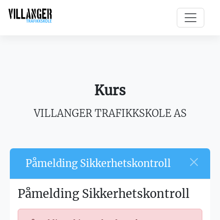
Kurs
VILLANGER TRAFIKKSKOLE AS
Påmelding Sikkerhetskontroll
Påmelding Sikkerhetskontroll