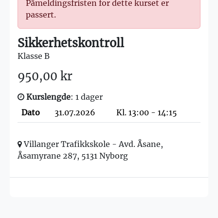
Påmeldingsfristen for dette kurset er
passert.
Sikkerhetskontroll
Klasse B
950,00 kr
Kurslengde
: 1 dager
Dato
31.07.2026
Kl. 13:00 - 14:15
Villanger Trafikkskole - Avd. Åsane,
Åsamyrane 287, 5131 Nyborg