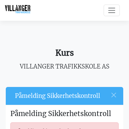
Kurs
VILLANGER TRAFIKKSKOLE AS
Påmelding Sikkerhetskontroll
Påmelding Sikkerhetskontroll