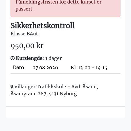
Påmeldingsfristen for dette kurset er
passert.
Sikkerhetskontroll
Klasse BAut
950,00 kr
Kurslengde
: 1 dager
Dato
07.08.2026
Kl. 13:00 - 14:15
Villanger Trafikkskole - Avd. Åsane,
Åsamyrane 287, 5131 Nyborg