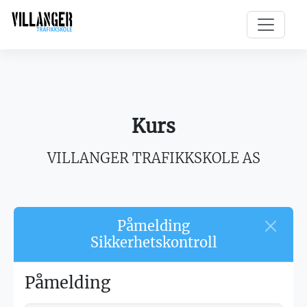
Kurs
VILLANGER TRAFIKKSKOLE AS
Påmelding
Sikkerhetskontroll
Påmelding