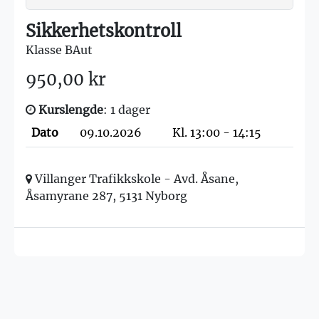
Sikkerhetskontroll
Klasse BAut
950,00 kr
Kurslengde
: 1 dager
Dato
09.10.2026
Kl. 13:00 - 14:15
Villanger Trafikkskole - Avd. Åsane,
Åsamyrane 287, 5131 Nyborg