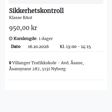
Sikkerhetskontroll
Klasse BAut
950,00 kr
Kurslengde
: 1 dager
Dato
16.10.2026
Kl. 13:00 - 14:15
Villanger Trafikkskole - Avd. Åsane,
Åsamyrane 287, 5131 Nyborg