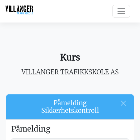
Kurs
VILLANGER TRAFIKKSKOLE AS
Påmelding
Sikkerhetskontroll
Påmelding