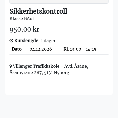
Sikkerhetskontroll
Klasse BAut
950,00 kr
Kurslengde
: 1 dager
Dato
04.12.2026
Kl. 13:00 - 14:15
Villanger Trafikkskole - Avd. Åsane,
Åsamyrane 287, 5131 Nyborg