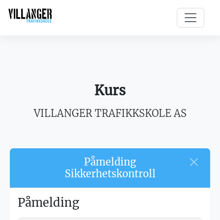
Kurs
VILLANGER TRAFIKKSKOLE AS
Påmelding
Sikkerhetskontroll
Påmelding